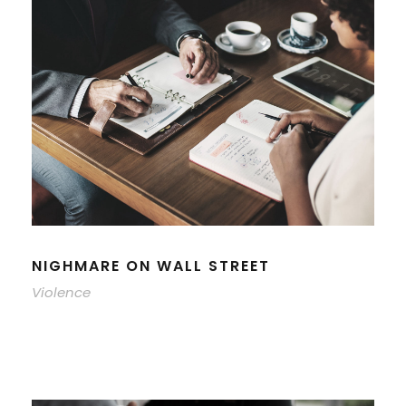
NIGHMARE ON WALL STREET
Violence