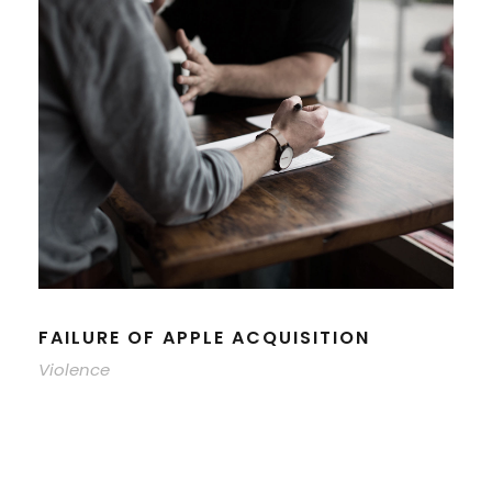
FAILURE OF APPLE ACQUISITION
Violence