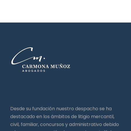
Desde su fundación nuestro despacho se ha
destacado en los ámbitos de litigio mercantil,
civil, familiar, concursos y administrativo debido