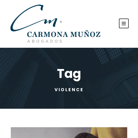
Tag
VIOLENCE