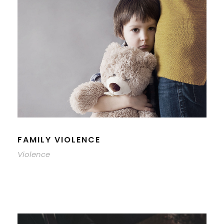
FAMILY VIOLENCE
Violence